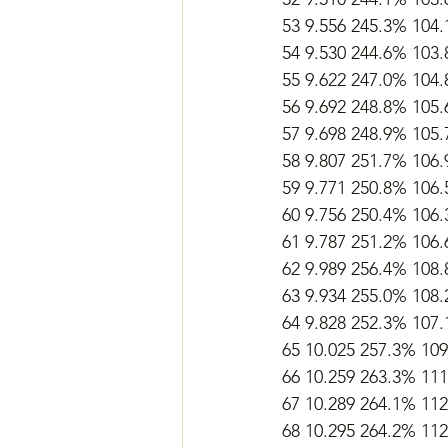
53 9.556 245.3% 104
54 9.530 244.6% 103
55 9.622 247.0% 104
56 9.692 248.8% 105
57 9.698 248.9% 105
58 9.807 251.7% 106
59 9.771 250.8% 106
60 9.756 250.4% 106
61 9.787 251.2% 106
62 9.989 256.4% 108
63 9.934 255.0% 108
64 9.828 252.3% 107
65 10.025 257.3% 10
66 10.259 263.3% 11
67 10.289 264.1% 11
68 10.295 264.2% 11