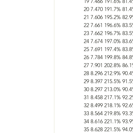
19 7.466 191.6% 81.
20 7.470 191.7% 81.
21 7.606 195.2% 82.
22 7.661 196.6% 83.
23 7.662 196.7% 83.
24 7.674 197.0% 83.
25 7.691 197.4% 83.
26 7.784 199.8% 84.
27 7.901 202.8% 86.
28 8.296 212.9% 90.
29 8.397 215.5% 91.
30 8.297 213.0% 90.
31 8.458 217.1% 92.
32 8.499 218.1% 92.
33 8.564 219.8% 93.
34 8.616 221.1% 93.
35 8.628 221.5% 94.