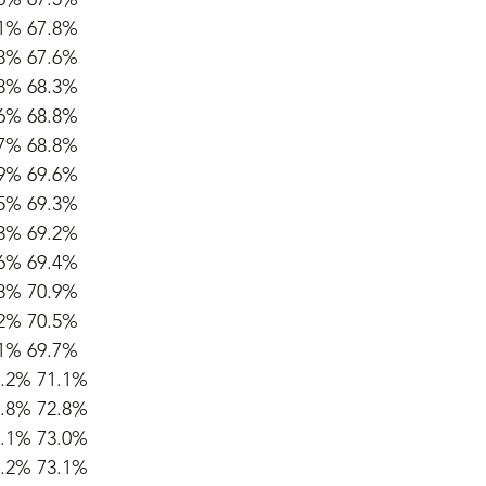
.1% 67.8%
.8% 67.6%
.8% 68.3%
.6% 68.8%
.7% 68.8%
.9% 69.6%
.5% 69.3%
.3% 69.2%
.6% 69.4%
.8% 70.9%
.2% 70.5%
.1% 69.7%
9.2% 71.1%
1.8% 72.8%
2.1% 73.0%
2.2% 73.1%