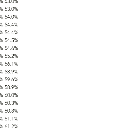
4% 53.0%
4% 53.0%
9% 54.0%
5% 54.4%
5% 54.4%
6% 54.5%
8% 54.6%
8% 55.2%
1% 56.1%
4% 58.9%
5% 59.6%
4% 58.9%
2% 60.0%
6% 60.3%
3% 60.8%
9% 61.1%
0% 61.2%