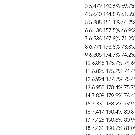
3 5.479 140.6% 59.7
4 5.640 144.8% 61.5
5 5.888 151.1% 64.2
6 6.138 157.5% 66.9
7 6.536 167.8% 71.2
8 6.771 173.8% 73.8
9 6.808 174.7% 74.2
10 6.846 175.7% 74.
11 6.826 175.2% 74.
12 6.924 177.7% 75.
13 6.950 178.4% 75.
14 7.008 179.9% 76.
15 7.331 188.2% 79.
16 7.417 190.4% 80.
17 7.425 190.6% 80.
18 7.431 190.7% 81.