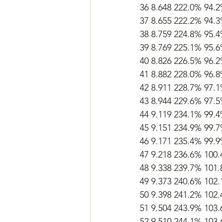
36 8.648 222.0% 94.
37 8.655 222.2% 94.
38 8.759 224.8% 95.
39 8.769 225.1% 95.
40 8.826 226.5% 96.
41 8.882 228.0% 96.
42 8.911 228.7% 97.
43 8.944 229.6% 97.
44 9.119 234.1% 99.
45 9.151 234.9% 99.
46 9.171 235.4% 99.
47 9.218 236.6% 100
48 9.338 239.7% 101
49 9.373 240.6% 102
50 9.398 241.2% 102
51 9.504 243.9% 103
52 9.510 244.1% 103